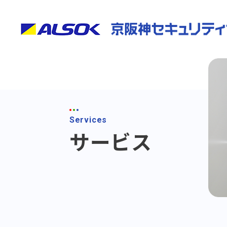
Services
サービス