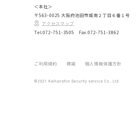
＜本社＞
〒563-0025 大阪府池田市城南２丁目６番１号
アクセスマップ
Tel.072-751-3505
Fax.072-751-3862
ご利用規約
標識
個人情報保護方針
©2021 Keihanshin Security service Co., Ltd.