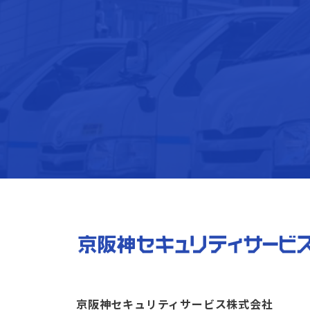
京阪神セキュリティサービス株式会社