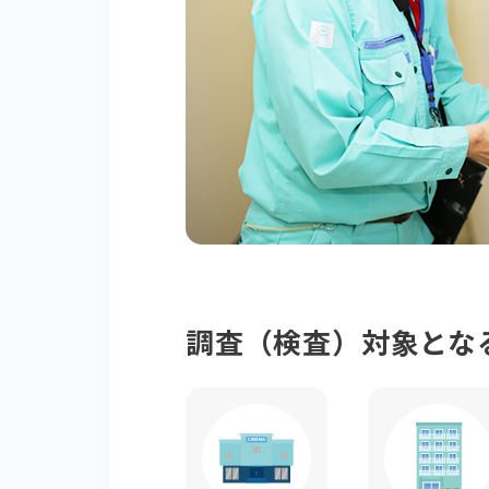
調査（検査）対象とな