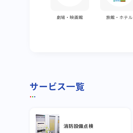
劇場・映画館
旅館・ホテル
サービス一覧
消防設備点検