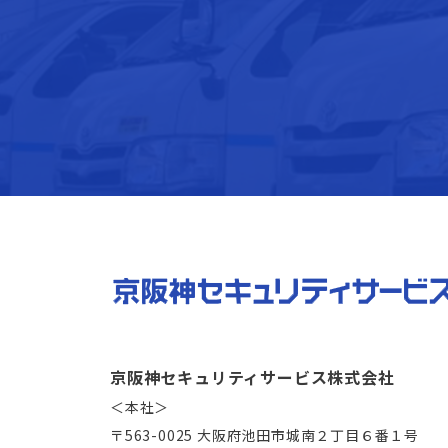
京阪神セキュリティサービス株式会社
＜本社＞
〒563-0025 大阪府池田市城南２丁目６番１号