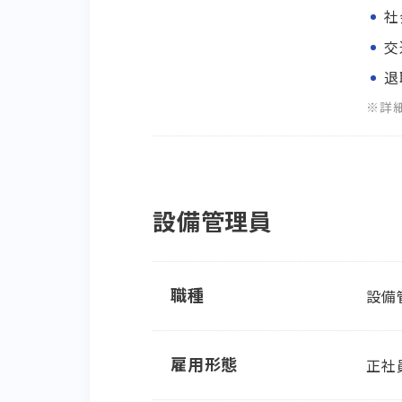
社
交
退
※詳
設備管理員
職種
設備
雇用形態
正社