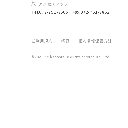
アクセスマップ
Tel.072-751-3505
Fax.072-751-3862
ご利用規約
標識
個人情報保護方針
©2021 Keihanshin Security service Co., Ltd.