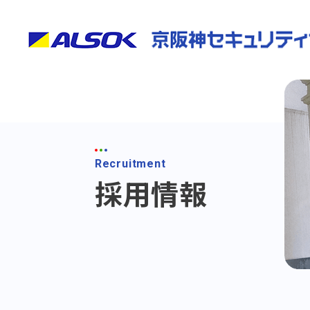
Recruitment
採用情報