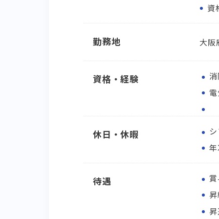
資
勤務地
大阪
消
資格・経験
電
シ
休日・休暇
年
賞
待遇
昇
昇