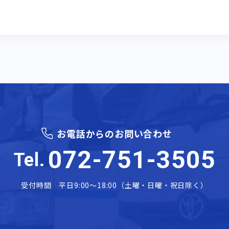
お電話からのお問い合わせ
072-751-3505
Tel.
受付時間 平日9:00～18:00（土曜・日曜・祝日除く）