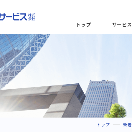
トップ
サービス
トップ
新着