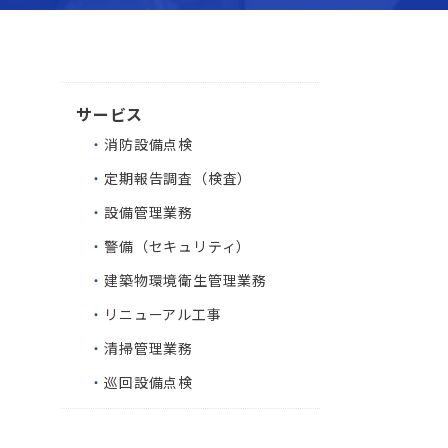
サービス
・
消防設備点検
・
定期報告調査（検査）
・
設備管理業務
・
警備（セキュリティ）
・
建築物環境衛生管理業務
・
リニューアル工事
・
清掃管理業務
・
巡回設備点検