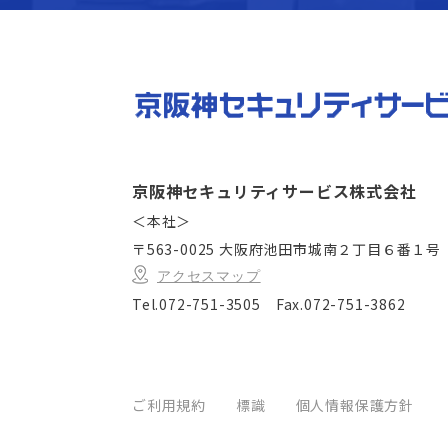
京阪神セキュリティサービス株式会社
＜本社＞
〒563-0025 大阪府池田市城南２丁目６番１号
アクセスマップ
Tel.072-751-3505
Fax.072-751-3862
ご利用規約
標識
個人情報保護方針