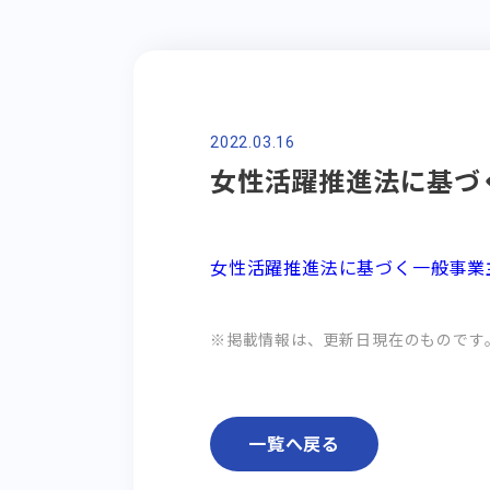
2022.03.16
女性活躍推進法に基づ
女性活躍推進法に基づく一般事業
※掲載情報は、更新日現在のものです
一覧へ戻る