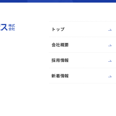
トップ
会社概要
採用情報
新着情報