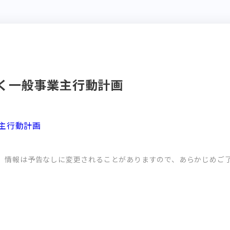
く一般事業主行動計画
主行動計画
。情報は予告なしに変更されることがありますので、あらかじめご