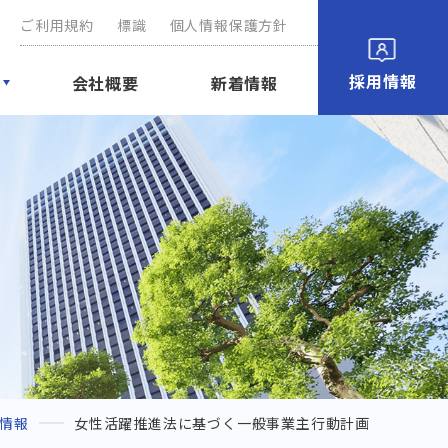
ご利用規約
標識
個人情報保護方針
採用情報
会社概要
新着情報
情報
女性活躍推進法に基づく一般事業主行動計画