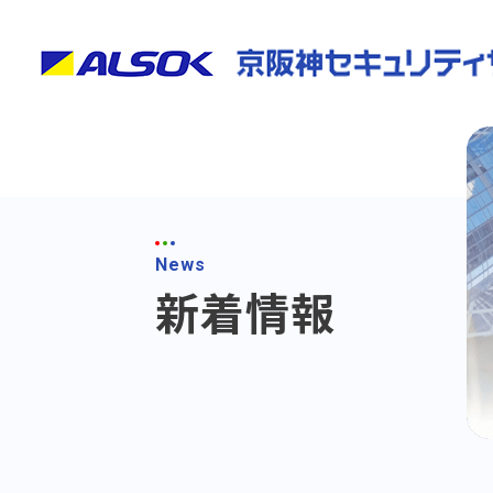
News
新着情報