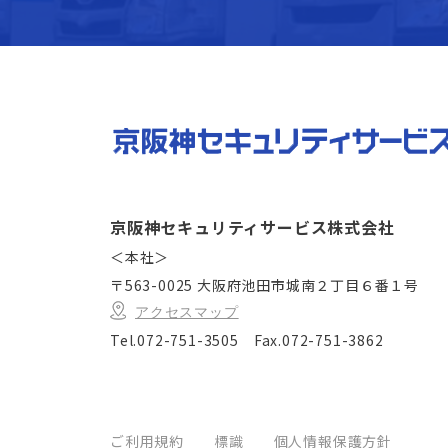
京阪神セキュリティサービス株式会社
＜本社＞
〒563-0025 大阪府池田市城南２丁目６番１号
アクセスマップ
Tel.072-751-3505
Fax.072-751-3862
ご利用規約
標識
個人情報保護方針