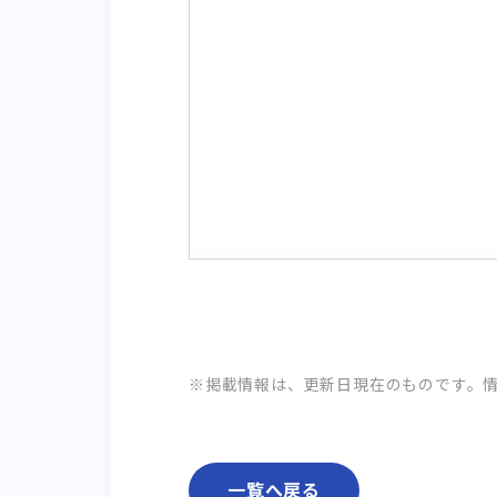
※掲載情報は、更新日現在のものです。
一覧へ戻る