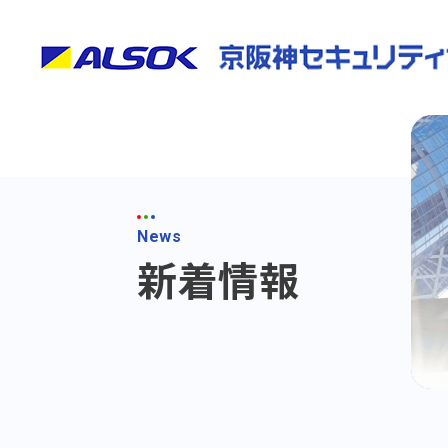
News
新着情報