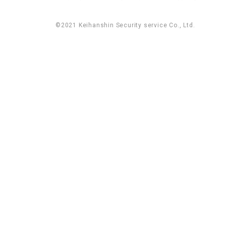
©2021 Keihanshin Security service Co., Ltd.